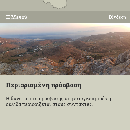
☰
Μενού
Σύνδεση
Περιορισμένη πρόσβαση
Η δυνατότητα πρόσβασης στην συγκεκριμένη
σελίδα περιορίζεται στους συντάκτες.