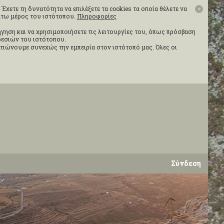
Έχετε τη δυνατότητα να επιλέξετε τα cookies τα οποία θέλετε να
✕
κάτω μέρος του ιστότοπου.
Πληροφορίες
ιήγηση και να χρησιμοποιήσετε τις λειτουργίες του, όπως πρόσβαση
ηρεσιών του ιστότοπου.
τιώνουμε συνεχώς την εμπειρία στον ιστότοπό μας. Όλες οι
Σύνδεση