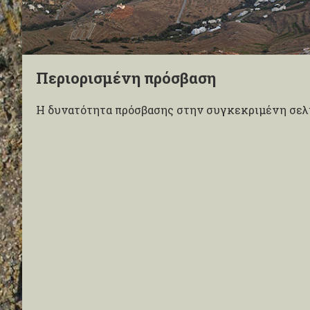
Περιορισμένη πρόσβαση
Η δυνατότητα πρόσβασης στην συγκεκριμένη σελί