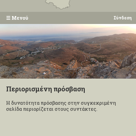
☰
Μενού
Σύνδεση
Περιορισμένη πρόσβαση
Η δυνατότητα πρόσβασης στην συγκεκριμένη
σελίδα περιορίζεται στους συντάκτες.