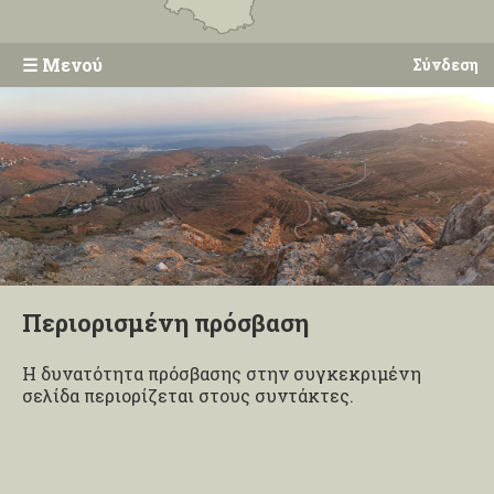
☰
Μενού
Σύνδεση
Περιορισμένη πρόσβαση
Η δυνατότητα πρόσβασης στην συγκεκριμένη
σελίδα περιορίζεται στους συντάκτες.