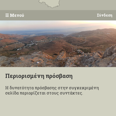
☰
Μενού
Σύνδεση
Περιορισμένη πρόσβαση
Η δυνατότητα πρόσβασης στην συγκεκριμένη
σελίδα περιορίζεται στους συντάκτες.