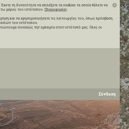
Έχετε τη δυνατότητα να επιλέξετε τα cookies τα οποία θέλετε να
✕
κάτω μέρος του ιστότοπου.
Πληροφορίες
ιήγηση και να χρησιμοποιήσετε τις λειτουργίες του, όπως πρόσβαση
ηρεσιών του ιστότοπου.
τιώνουμε συνεχώς την εμπειρία στον ιστότοπό μας. Όλες οι
Σύνδεση