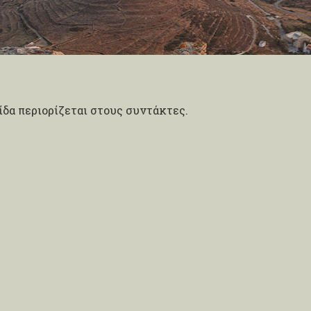
δα περιορίζεται στους συντάκτες.