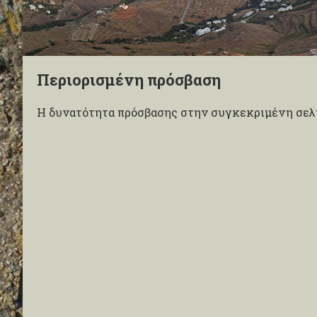
Περιορισμένη πρόσβαση
Η δυνατότητα πρόσβασης στην συγκεκριμένη σελί