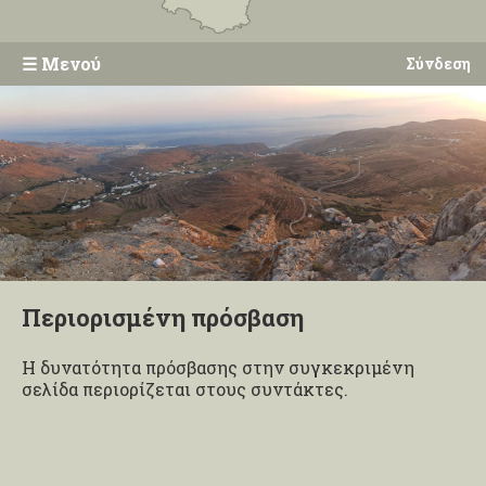
☰
Μενού
Σύνδεση
Περιορισμένη πρόσβαση
Η δυνατότητα πρόσβασης στην συγκεκριμένη
σελίδα περιορίζεται στους συντάκτες.