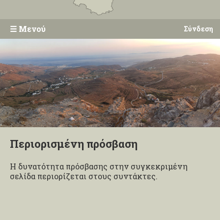
☰
Μενού
Σύνδεση
Περιορισμένη πρόσβαση
Η δυνατότητα πρόσβασης στην συγκεκριμένη
σελίδα περιορίζεται στους συντάκτες.