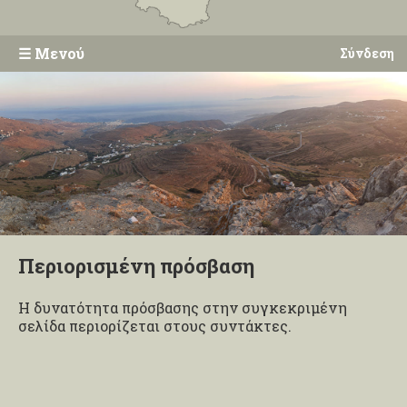
☰
Μενού
Σύνδεση
Περιορισμένη πρόσβαση
Η δυνατότητα πρόσβασης στην συγκεκριμένη
σελίδα περιορίζεται στους συντάκτες.