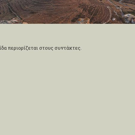
δα περιορίζεται στους συντάκτες.