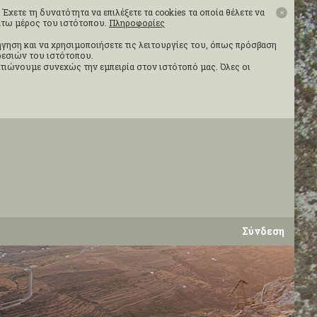
Έχετε τη δυνατότητα να επιλέξετε τα cookies τα οποία θέλετε να
✕
κάτω μέρος του ιστότοπου.
Πληροφορίες
ιήγηση και να χρησιμοποιήσετε τις λειτουργίες του, όπως πρόσβαση
ηρεσιών του ιστότοπου.
τιώνουμε συνεχώς την εμπειρία στον ιστότοπό μας. Όλες οι
Σύνδεση