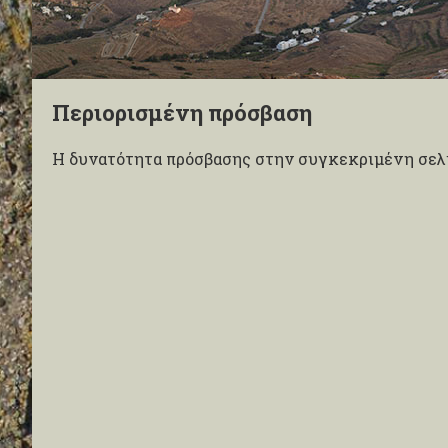
Περιορισμένη πρόσβαση
Η δυνατότητα πρόσβασης στην συγκεκριμένη σελί