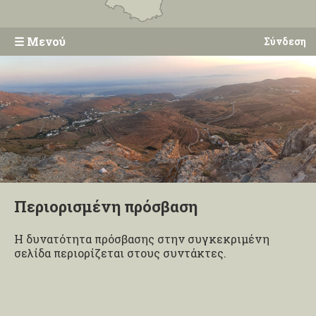
☰
Μενού
Σύνδεση
Περιορισμένη πρόσβαση
Η δυνατότητα πρόσβασης στην συγκεκριμένη
σελίδα περιορίζεται στους συντάκτες.