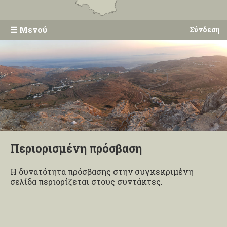
☰
Μενού
Σύνδεση
Περιορισμένη πρόσβαση
Η δυνατότητα πρόσβασης στην συγκεκριμένη
σελίδα περιορίζεται στους συντάκτες.