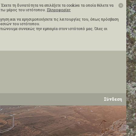
Έχετε τη δυνατότητα να επιλέξετε τα cookies τα οποία θέλετε να
✕
κάτω μέρος του ιστότοπου.
Πληροφορίες
ιήγηση και να χρησιμοποιήσετε τις λειτουργίες του, όπως πρόσβαση
ηρεσιών του ιστότοπου.
τιώνουμε συνεχώς την εμπειρία στον ιστότοπό μας. Όλες οι
Σύνδεση