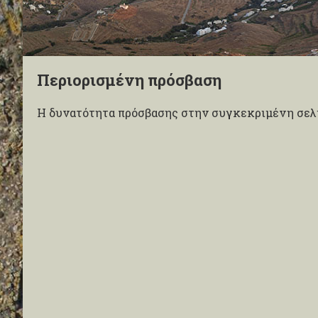
Περιορισμένη πρόσβαση
Η δυνατότητα πρόσβασης στην συγκεκριμένη σελί