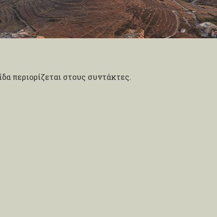
δα περιορίζεται στους συντάκτες.