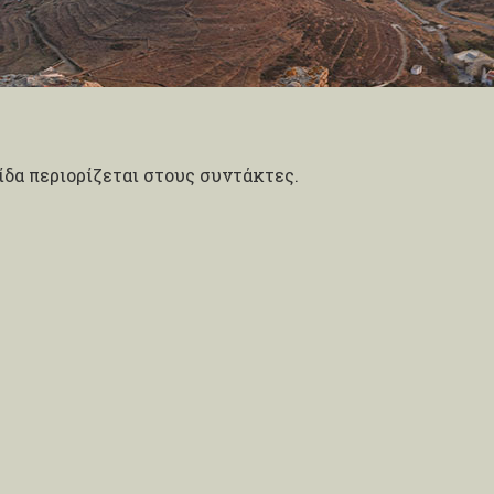
δα περιορίζεται στους συντάκτες.