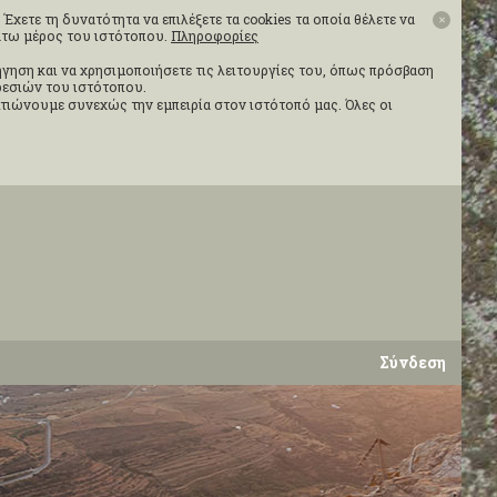
Έχετε τη δυνατότητα να επιλέξετε τα cookies τα οποία θέλετε να
✕
κάτω μέρος του ιστότοπου.
Πληροφορίες
ιήγηση και να χρησιμοποιήσετε τις λειτουργίες του, όπως πρόσβαση
ηρεσιών του ιστότοπου.
τιώνουμε συνεχώς την εμπειρία στον ιστότοπό μας. Όλες οι
Σύνδεση