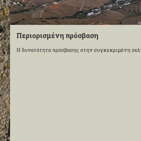
Περιορισμένη πρόσβαση
Η δυνατότητα πρόσβασης στην συγκεκριμένη σελί