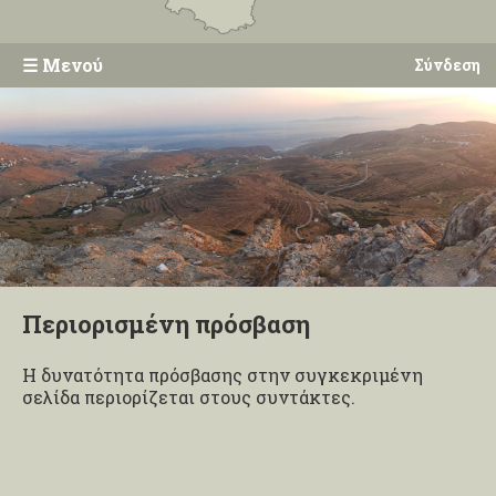
☰
Μενού
Σύνδεση
Περιορισμένη πρόσβαση
Η δυνατότητα πρόσβασης στην συγκεκριμένη
σελίδα περιορίζεται στους συντάκτες.