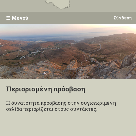
☰
Μενού
Σύνδεση
Περιορισμένη πρόσβαση
Η δυνατότητα πρόσβασης στην συγκεκριμένη
σελίδα περιορίζεται στους συντάκτες.