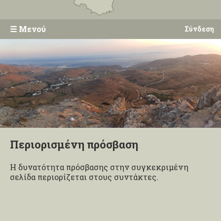
☰
Μενού
Σύνδεση
Περιορισμένη πρόσβαση
Η δυνατότητα πρόσβασης στην συγκεκριμένη
σελίδα περιορίζεται στους συντάκτες.