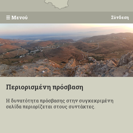
☰
Μενού
Σύνδεση
Περιορισμένη πρόσβαση
Η δυνατότητα πρόσβασης στην συγκεκριμένη
σελίδα περιορίζεται στους συντάκτες.