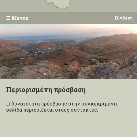
☰
Μενού
Σύνδεση
Περιορισμένη πρόσβαση
Η δυνατότητα πρόσβασης στην συγκεκριμένη
σελίδα περιορίζεται στους συντάκτες.