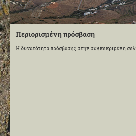
Περιορισμένη πρόσβαση
Η δυνατότητα πρόσβασης στην συγκεκριμένη σελί