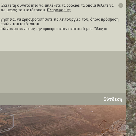
Έχετε τη δυνατότητα να επιλέξετε τα cookies τα οποία θέλετε να
✕
κάτω μέρος του ιστότοπου.
Πληροφορίες
ιήγηση και να χρησιμοποιήσετε τις λειτουργίες του, όπως πρόσβαση
ηρεσιών του ιστότοπου.
τιώνουμε συνεχώς την εμπειρία στον ιστότοπό μας. Όλες οι
Σύνδεση