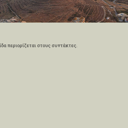
δα περιορίζεται στους συντάκτες.